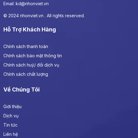
Email:
kd@nhonviet.vn
© 2024 nhonviet.vn . All rights reserved.
Hỗ Trợ Khách Hàng
Chính sách thanh toán
Chính sách bảo mật thông tin
Chính sách huỷ/ đổi dịch vụ
Chính sách chất lượng
Về Chúng Tôi
Giới thiệu
Dịch vụ
Tin tức
Liên hệ