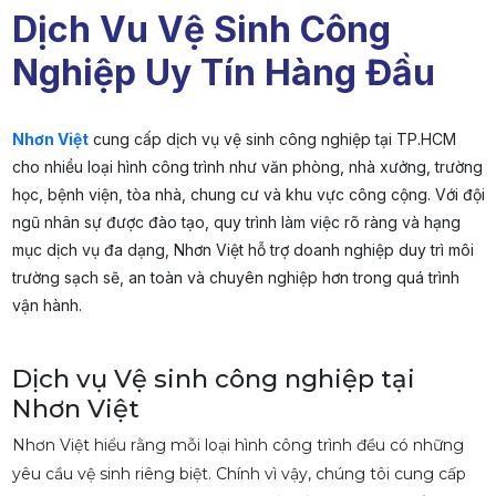
Dịch Vu Vệ Sinh Công
Nghiệp Uy Tín Hàng Đầu
Nhơn Việt
cung cấp dịch vụ vệ sinh công nghiệp tại TP.HCM
cho nhiều loại hình công trình như văn phòng, nhà xưởng, trường
học, bệnh viện, tòa nhà, chung cư và khu vực công cộng. Với đội
ngũ nhân sự được đào tạo, quy trình làm việc rõ ràng và hạng
mục dịch vụ đa dạng, Nhơn Việt hỗ trợ doanh nghiệp duy trì môi
trường sạch sẽ, an toàn và chuyên nghiệp hơn trong quá trình
vận hành.
Dịch vụ Vệ sinh công nghiệp tại
Nhơn Việt
Nhơn Việt hiểu rằng mỗi loại hình công trình đều có những
yêu cầu vệ sinh riêng biệt. Chính vì vậy, chúng tôi cung cấp