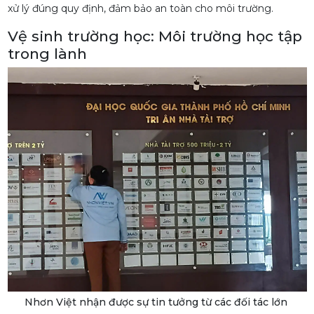
xử lý đúng quy định, đảm bảo an toàn cho môi trường.
Vệ sinh trường học: Môi trường học tập
trong lành
Nhơn Việt nhận được sự tin tưởng từ các đối tác lớn