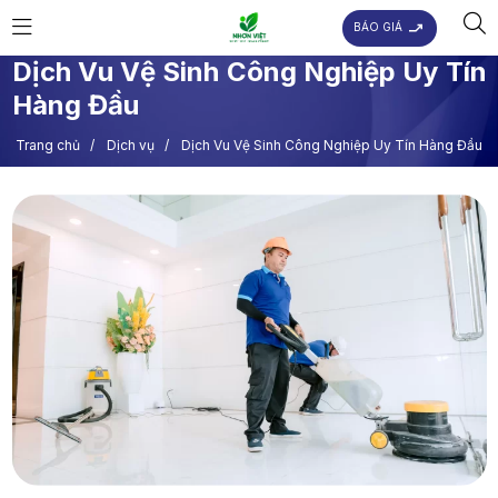
BÁO GIÁ
Dịch Vu Vệ Sinh Công Nghiệp Uy Tín
Hàng Đầu
Trang chủ
/
Dịch vụ
/
Dịch Vu Vệ Sinh Công Nghiệp Uy Tín Hàng Đầu