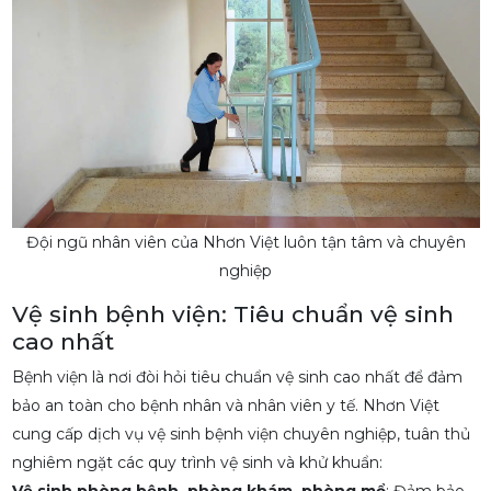
Đội ngũ nhân viên của Nhơn Việt luôn tận tâm và chuyên
nghiệp
Vệ sinh bệnh viện: Tiêu chuẩn vệ sinh
cao nhất
Bệnh viện là nơi đòi hỏi tiêu chuẩn vệ sinh cao nhất để đảm
bảo an toàn cho bệnh nhân và nhân viên y tế. Nhơn Việt
cung cấp dịch vụ vệ sinh bệnh viện chuyên nghiệp, tuân thủ
nghiêm ngặt các quy trình vệ sinh và khử khuẩn: