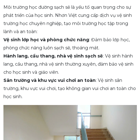
Môi trường học đường sạch sẽ là yếu tố quan trọng cho sự
phát triển của học sinh. Nhơn Việt cung cấp dịch vụ vệ sinh
trường học chuyên nghiệp, tạo môi trường học tập trong
lành và an toàn:
Vệ sinh lớp học và phòng chức năng
: Đảm bảo lớp học,
phòng chức năng luôn sạch sẽ, thoáng mát.
Hành lang, cầu thang, nhà vệ sinh sạch sẽ
: Vệ sinh hành
lang, cầu thang, nhà vệ sinh thường xuyên, đảm bảo vệ sinh
cho học sinh và giáo viên.
Sân trường và khu vực vui chơi an toàn
: Vệ sinh sân
trường, khu vực vui chơi, tạo không gian vui chơi an toàn cho
học sinh.